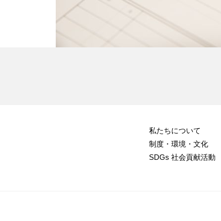
私たちについて
制度・環境・文化
SDGs 社会貢献活動