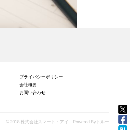
プライバシーポリシー
会社概要
お問い合わせ
© 2018 株式会社スマート・アイ Powered By
トルー