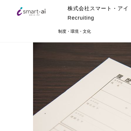
株式会社スマート・アイ
Recruiting
制度・環境・文化