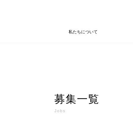
私たちについて
募集一覧
Jobs