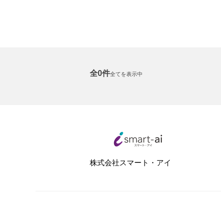
全0件
全てを表示中
株式会社スマート・アイ